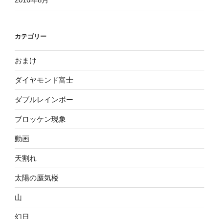
カテゴリー
おまけ
ダイヤモンド富士
ダブルレインボー
ブロッケン現象
動画
天割れ
太陽の蜃気楼
山
幻日