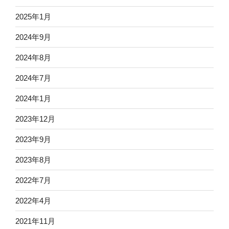
2025年1月
2024年9月
2024年8月
2024年7月
2024年1月
2023年12月
2023年9月
2023年8月
2022年7月
2022年4月
2021年11月