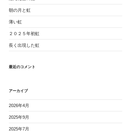
朝の月と虹
薄い虹
２０２５年初虹
長く出現した虹
最近のコメント
アーカイブ
2026年4月
2025年9月
2025年7月