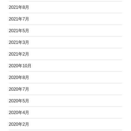
2021年8月
2021年7月
2021年5月
2021年3月
2021年2月
2020年10月
2020年8月
2020年7月
2020年5月
2020年4月
2020年2月