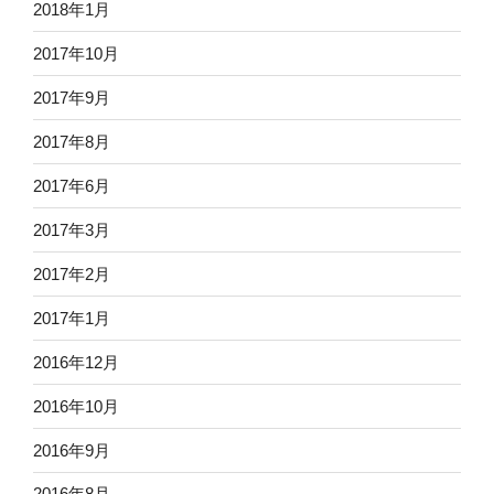
2018年1月
2017年10月
2017年9月
2017年8月
2017年6月
2017年3月
2017年2月
2017年1月
2016年12月
2016年10月
2016年9月
2016年8月