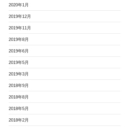
2020年1月
2019年12月
2019年11月
2019年8月
2019年6月
2019年5月
2019年3月
2018年9月
2018年8月
2018年5月
2018年2月