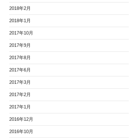
2018年2月
2018年1月
2017年10月
2017年9月
2017年8月
2017年6月
2017年3月
2017年2月
2017年1月
2016年12月
2016年10月