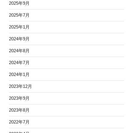
2025年9月
2025年7月
2025年1月
2024年9月
2024年8月
2024年7月
2024年1月
2023年12月
2023年9月
2023年8月
2022年7月