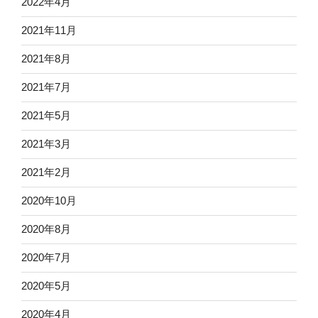
2022年4月
2021年11月
2021年8月
2021年7月
2021年5月
2021年3月
2021年2月
2020年10月
2020年8月
2020年7月
2020年5月
2020年4月