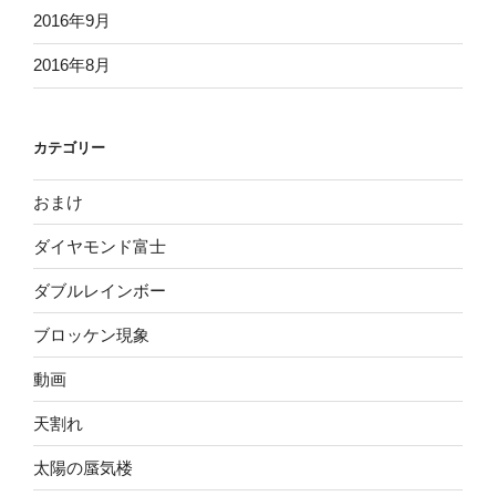
2016年9月
2016年8月
カテゴリー
おまけ
ダイヤモンド富士
ダブルレインボー
ブロッケン現象
動画
天割れ
太陽の蜃気楼