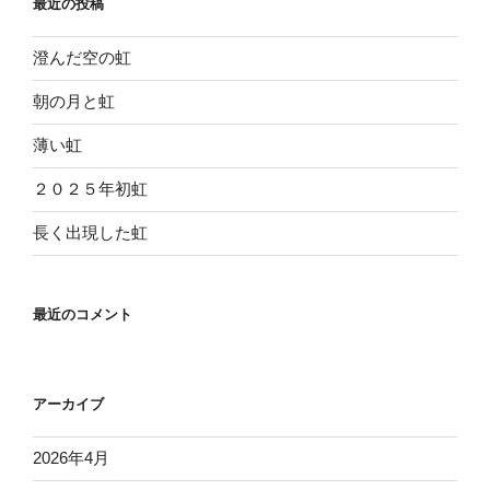
最近の投稿
澄んだ空の虹
朝の月と虹
薄い虹
２０２５年初虹
長く出現した虹
最近のコメント
アーカイブ
2026年4月