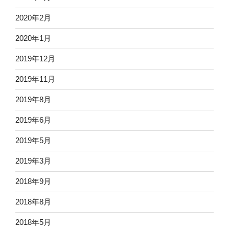
2020年2月
2020年1月
2019年12月
2019年11月
2019年8月
2019年6月
2019年5月
2019年3月
2018年9月
2018年8月
2018年5月