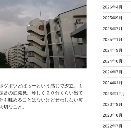
2026年4月
2025年9月
2025年7月
2025年1月
2024年9月
2024年8月
2024年7月
2024年1月
ポツポツどばっーという感じで夕立。１
定番の虹発見。珍しく２０分くらい出て
2023年12月
分も眺めることはないけどせわしない毎
2023年9月
大切なこと。
2023年8月
2022年7月