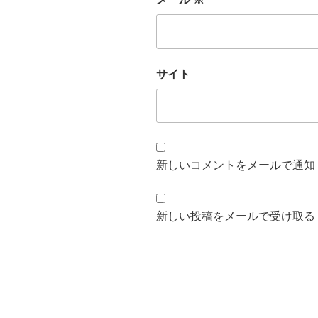
サイト
新しいコメントをメールで通知
新しい投稿をメールで受け取る