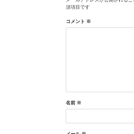
須項目です
コメント
※
名前
※
メール
※