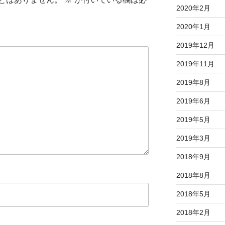
2020年2月
2020年1月
2019年12月
2019年11月
2019年8月
2019年6月
2019年5月
2019年3月
2018年9月
2018年8月
2018年5月
2018年2月