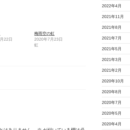
2022年4月
2021年11月
2021年8月
虹
梅雨空の虹
2021年7月
8月22日
2020年7月23日
虹
2021年5月
2021年3月
2021年2月
2020年10月
2020年8月
2020年7月
2020年5月
2020年4月
とはありません。
※
が付いている欄は必