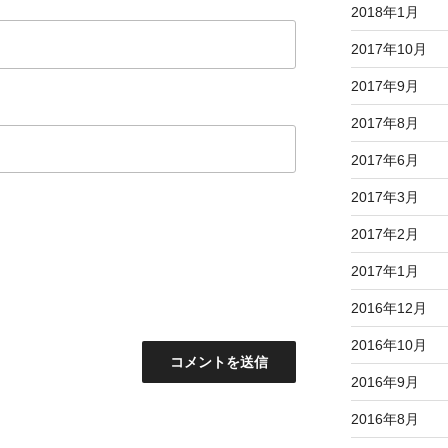
2018年1月
2017年10月
2017年9月
2017年8月
2017年6月
2017年3月
2017年2月
2017年1月
2016年12月
2016年10月
2016年9月
2016年8月